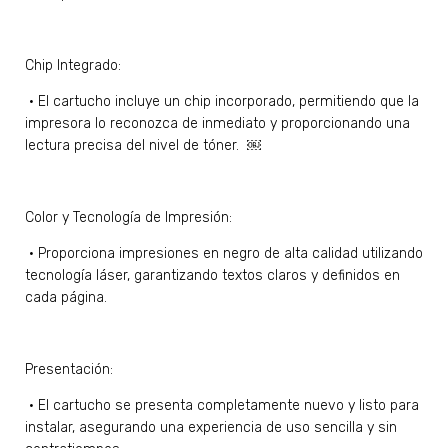
Chip Integrado:
•
El cartucho incluye un chip incorporado, permitiendo que la
impresora lo reconozca de inmediato y proporcionando una
lectura precisa del nivel de tóner. ￼
Color y Tecnología de Impresión:
•
Proporciona impresiones en negro de alta calidad utilizando
tecnología láser, garantizando textos claros y definidos en
cada página.
Presentación:
•
El cartucho se presenta completamente nuevo y listo para
instalar, asegurando una experiencia de uso sencilla y sin