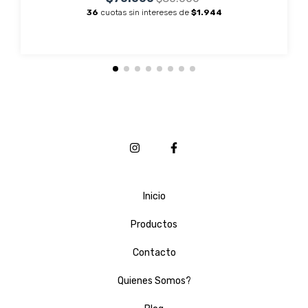
36
cuotas sin intereses de
$1.944
Inicio
Productos
Contacto
Quienes Somos?