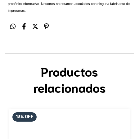
propósito informativo. Nosotros no estamos asociados con ninguna fabricante de
impresoras.
Productos
relacionados
13
%
OFF