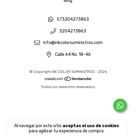
Blog
573204273863
3204273863
info@inkcolorsuministros.com
Calle 64 No. 18-46
© Copyright INK COLOR SUMINISTROS - 2026
Todos los derechos reservados.
Al navegar por este sitio
aceptas el uso de cookies
para agilizar tu experiencia de compra.