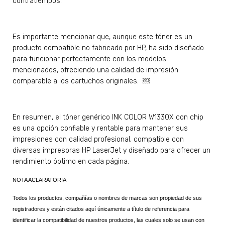
contratiempos.
Es importante mencionar que, aunque este tóner es un
producto compatible no fabricado por HP, ha sido diseñado
para funcionar perfectamente con los modelos
mencionados, ofreciendo una calidad de impresión
comparable a los cartuchos originales. ￼
En resumen, el tóner genérico INK COLOR W1330X con chip
es una opción confiable y rentable para mantener sus
impresiones con calidad profesional, compatible con
diversas impresoras HP LaserJet y diseñado para ofrecer un
rendimiento óptimo en cada página.
NOTA ACLARATORIA
Todos los productos, compañías o nombres de marcas son propiedad de sus
registradores y están citados aquí únicamente a título de referencia para
identificar la compatibilidad de nuestros productos, las cuales solo se usan con