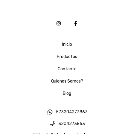
Inicio
Productos
Contacto
Quienes Somos?
Blog
573204273863
3204273863