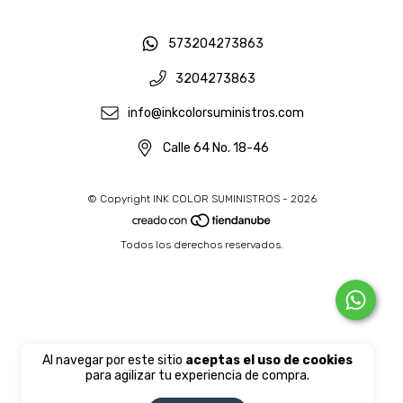
573204273863
3204273863
info@inkcolorsuministros.com
Calle 64 No. 18-46
© Copyright INK COLOR SUMINISTROS - 2026
Todos los derechos reservados.
Al navegar por este sitio
aceptas el uso de cookies
para agilizar tu experiencia de compra.