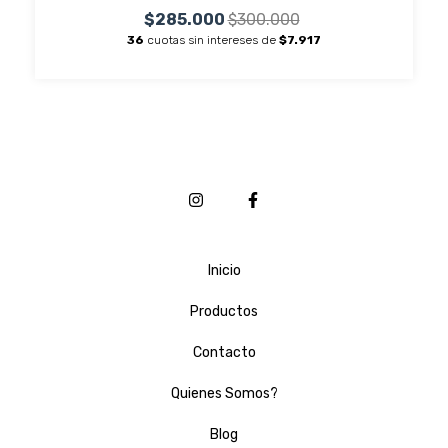
$285.000
$300.000
36
cuotas sin intereses de
$7.917
Inicio
Productos
Contacto
Quienes Somos?
Blog