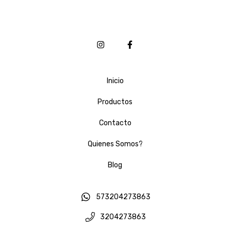
Inicio
Productos
Contacto
Quienes Somos?
Blog
573204273863
3204273863