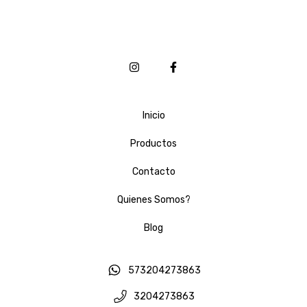
Inicio
Productos
Contacto
Quienes Somos?
Blog
573204273863
3204273863