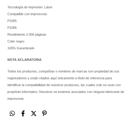
Tecnología de impresión: Láser
Compatible con impresoras:
P1005
P1006
Rendimiento 2.000 páginas
Color negro
100% Garantizado
NOTA ACLARATORIA
Todos los productos, compañías o nombres de marcas son propiedad de sus
registradores y están citados aquí únicamente a título de referencia para
identificar la compatibilidad de nuestros productos, las cuales solo se usan con
propósito informativo. Nosotros no estamos asociados con ninguna fabricante de
impresoras.