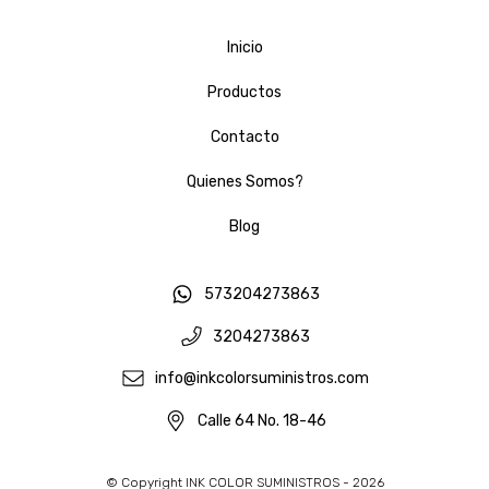
Inicio
Productos
Contacto
Quienes Somos?
Blog
573204273863
3204273863
info@inkcolorsuministros.com
Calle 64 No. 18-46
© Copyright INK COLOR SUMINISTROS - 2026