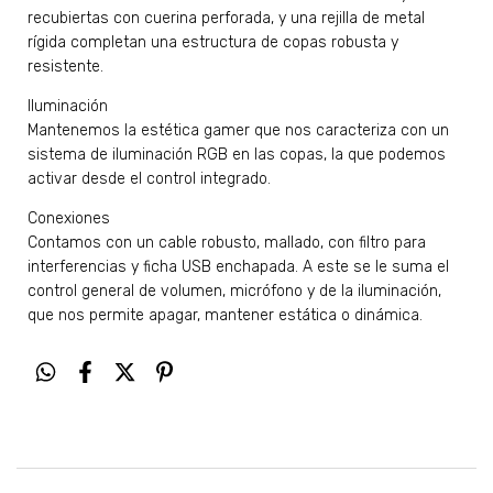
recubiertas con cuerina perforada, y una rejilla de metal
rígida completan una estructura de copas robusta y
resistente.
Iluminación
Mantenemos la estética gamer que nos caracteriza con un
sistema de iluminación RGB en las copas, la que podemos
activar desde el control integrado.
Conexiones
Contamos con un cable robusto, mallado, con filtro para
interferencias y ficha USB enchapada. A este se le suma el
control general de volumen, micrófono y de la iluminación,
que nos permite apagar, mantener estática o dinámica.