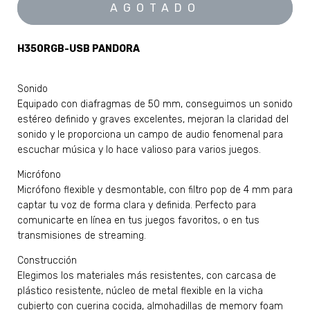
H350RGB-USB PANDORA
Sonido
Equipado con diafragmas de 50 mm, conseguimos un sonido
estéreo definido y graves excelentes, mejoran la claridad del
sonido y le proporciona un campo de audio fenomenal para
escuchar música y lo hace valioso para varios juegos.
Micrófono
Micrófono flexible y desmontable, con filtro pop de 4 mm para
captar tu voz de forma clara y definida. Perfecto para
comunicarte en línea en tus juegos favoritos, o en tus
transmisiones de streaming.
Construcción
Elegimos los materiales más resistentes, con carcasa de
plástico resistente, núcleo de metal flexible en la vicha
cubierto con cuerina cocida, almohadillas de memory foam