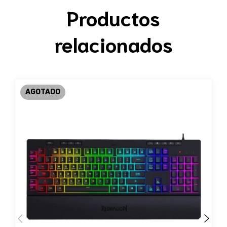
Productos
relacionados
AGOTADO