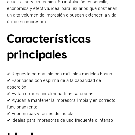
acudir al servicio técnico. Su instalación es sencilla,
económica y efectiva, ideal para usuarios que sostienen
un alto volumen de impresión o buscan extender la vida
útil de su impresora.
Características
principales
✔ Repuesto compatible con múltiples modelos Epson
✔ Fabricadas con espuma de alta capacidad de
absorción
✔ Evitan errores por almohadillas saturadas
✔ Ayudan a mantener la impresora limpia y en correcto
funcionamiento
✔ Económicas y fáciles de instalar
✔ Ideales para impresoras de uso frecuente o intenso