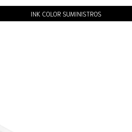
INK COLOR SUMINISTROS