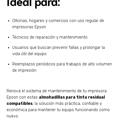
Ideal para:
Oficinas, hogares y comercios con uso regular de
impresoras Epson
Técnicos de reparación y mantenimiento
Usuarios que buscan prevenir fallas y prolongar la
vida útil del equipo
Reemplazos periódicos para trabajos de alto volumen
de impresión
Renová el sistema de mantenimiento de tu impresora
Epson con estas
almohadillas para tinta residual
compatibles
, la solución más práctica, confiable y
económica para mantener tu equipo funcionando como
nuevo.